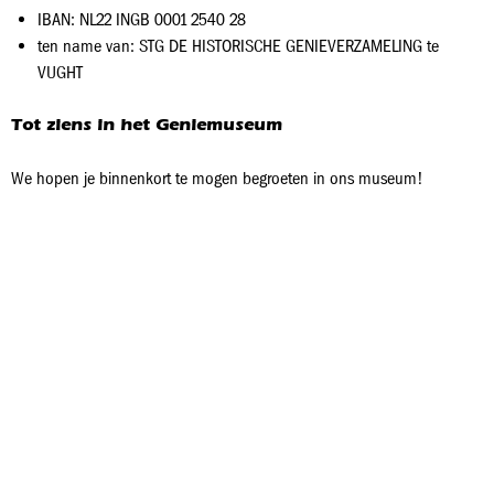
IBAN: NL22 INGB 0001 2540 28
ten name van: STG DE HISTORISCHE GENIEVERZAMELING te
VUGHT
Tot ziens in het Geniemuseum
We hopen je binnenkort te mogen begroeten in ons museum!