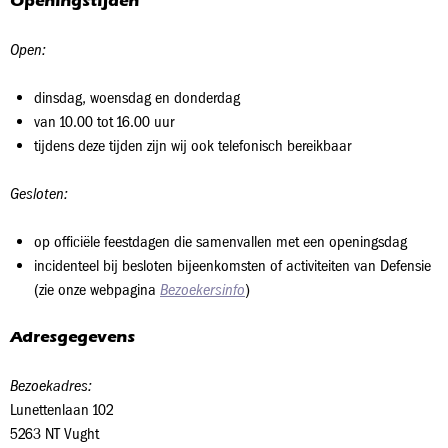
Openingstijden
Open:
dinsdag, woensdag en donderdag
van 10.00 tot 16.00 uur
tijdens deze tijden zijn wij ook telefonisch bereikbaar
Gesloten:
op officiële feestdagen die samenvallen met een openingsdag
incidenteel bij besloten bijeenkomsten of activiteiten van Defensie
(zie onze webpagina
Bezoekersinfo
)
Adresgegevens
Bezoekadres:
Lunettenlaan 102
5263 NT Vught