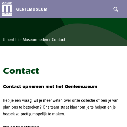
GENIEMUSEUM
U bent hier:
Museumheden
Contact
Contact
Contact opnemen met het Geniemuseum
Heb je een vraag, wil je meer weten over onze collectie of ben je van
plan ons te bezoeken? Ons team staat klaar om je te helpen en je
bezoek zo prettig mogelijk te maken.